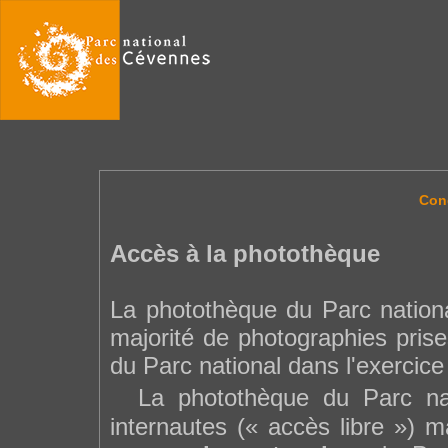
Cond
Accès à la photothèque
La photothèque du Parc nation
majorité de photographies prise
du Parc national dans l'exercice
La photothèque du Parc nati
internautes (« accès libre »)