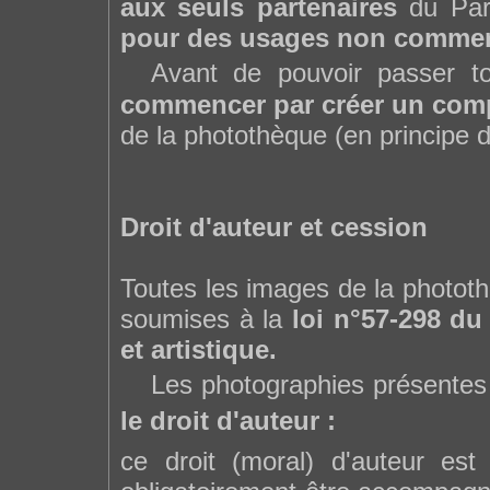
aux seuls partenaires
du Parc
pour des usages non commer
Avant de pouvoir passer tou
commencer par créer un com
de la photothèque (en principe d
Droit d'auteur et cession
Toutes les images de la photot
soumises à la
loi n°57-298 du 
et artistique.
Les photographies présentes 
le droit d'auteur :
ce droit (moral) d'auteur est