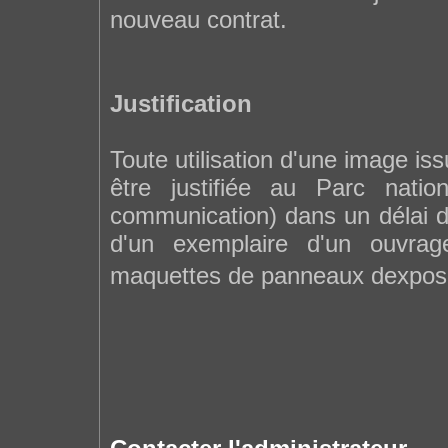
nouveau contrat.
Justification
Toute utilisation d'une image is
être justifiée au Parc nati
communication) dans un délai d'
d'un exemplaire d'un ouvrage
maquettes de panneaux dexposit