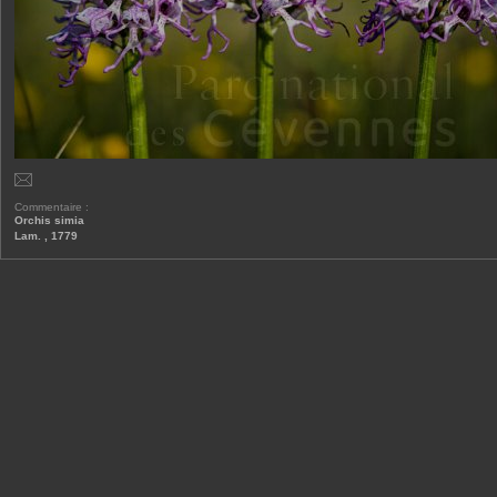
Commentaire :
Orchis simia
Lam. , 1779