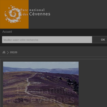
Accueil
09109