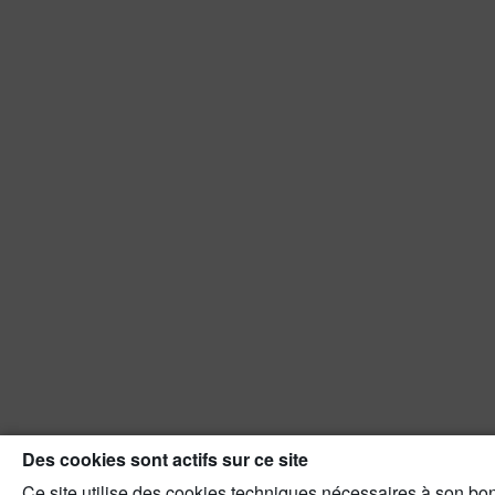
Des cookies sont actifs sur ce site
Ce site utilise des cookies techniques nécessaires à son bon