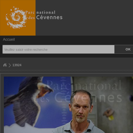
Accueil
13924