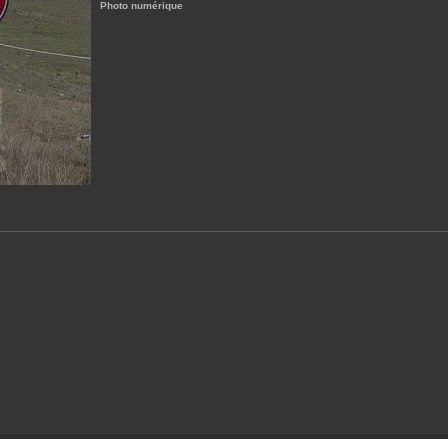
Photo numérique