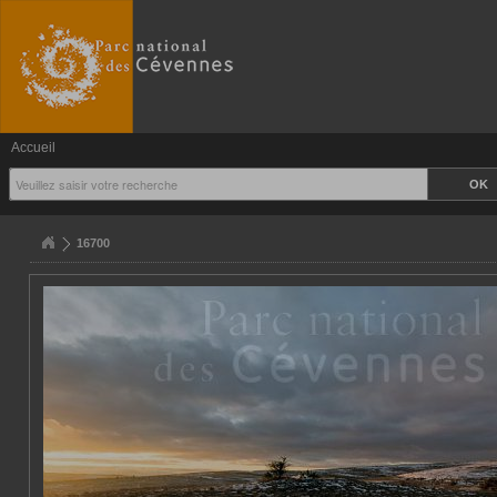
Accueil
16700