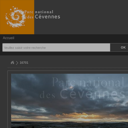
Accueil
16701