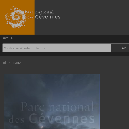
Accueil
16702