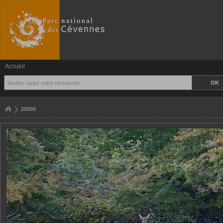
Accueil
20000