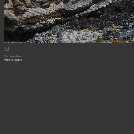
Commentaire :
Vipera aspis