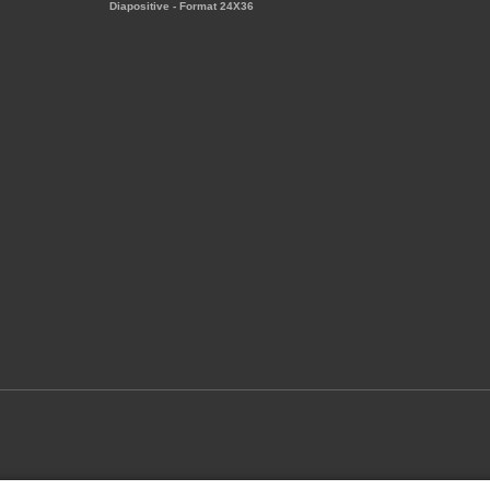
Diapositive - Format 24X36