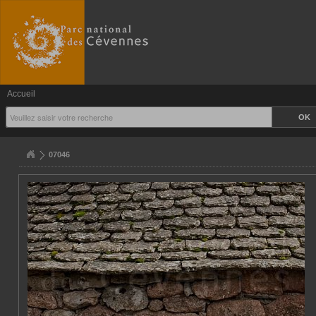
Accueil
07046