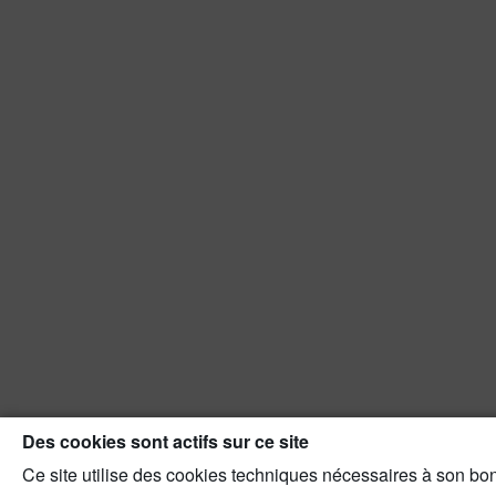
Des cookies sont actifs sur ce site
Ce site utilise des cookies techniques nécessaires à son bon