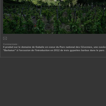
Commentaire :
Il produit sur le domaine de Gabalie en coeur du Parc national des Cévennes, une cuvée
"Barbatus" à l'occasion de l'introduction en 2012 de trois gypaètes barbus dans le parc.