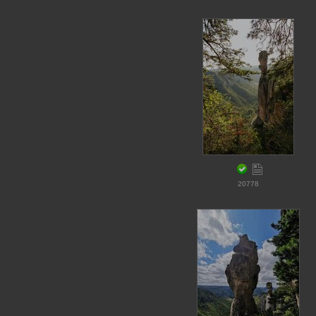
20778